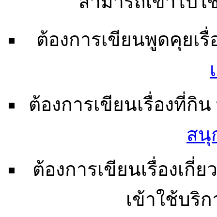
สามารถเข้าไปใช
ต้องการเขียนพูดคุยเรื่อ
ต้องการเขียนเรื่องที่กิน 
สนุก
ต้องการเขียนเรื่องเกี่ยว
เข้าใช้บริก